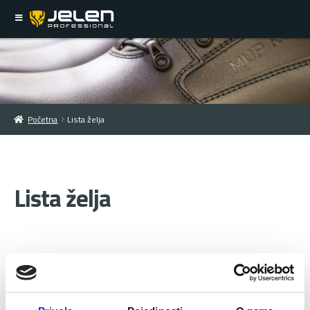
Početna
Lista želja
Lista želja