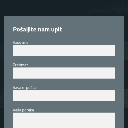
Pošaljite nam upit
Vaše ime
Predmet
Vaša e-pošta
Vaša poruka