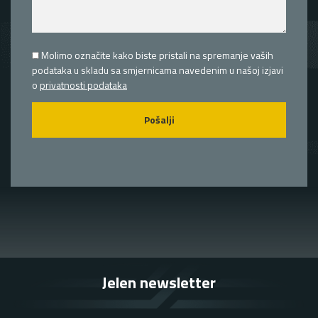
Molimo označite kako biste pristali na spremanje vaših
podataka u skladu sa smjernicama navedenim u našoj izjavi
o
privatnosti podataka
Jelen newsletter