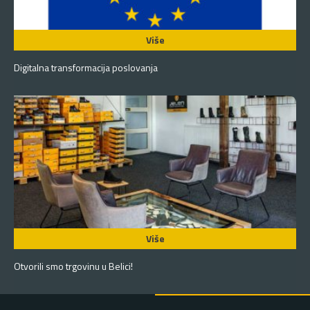
Više
Digitalna transformacija poslovanja
Više
Otvorili smo trgovinu u Belici!