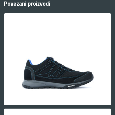
Povezani proizvodi