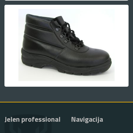
Jelen professional
Navigacija